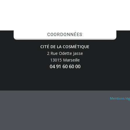
COORDONNÉES
CITÉ DE LA COSMÉTIQUE
2 Rue Odette Jasse
13015 Marseille
04 91 60 60 00
Mentions lég