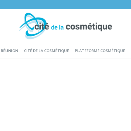
E RÉUNION
CITÉ DE LA COSMÉTIQUE
PLATEFORME COSMÉTIQUE