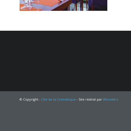
© Copyright -
Cite de la Cosmétique
- Site réalisé par
Winsiders