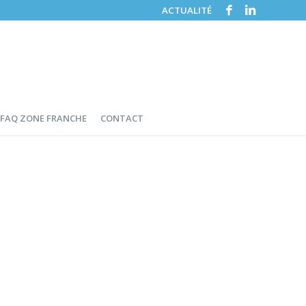
ACTUALITÉ
FAQ ZONE FRANCHE
CONTACT